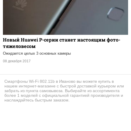
Новый Huawei P-серии станет настоящим фото-
тяжеловесом
Ожидается целых 3 основных камеры
08 декабря 2017
Смартфоны Wi-Fi 802.11b в Иваново вы можете купить в
нашем интернет-магазине с быстрой доставкой курьером или
забрать из пункта самовывоза. Выбирайте из ассортимента
более 1 моделей с официальной гарантией производителя и
наслаждайтесь быстрым заказом.