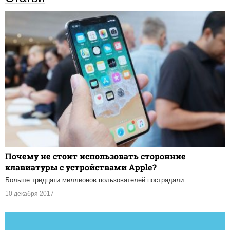
Почему не стоит использовать сторонние
клавиатуры с устройствами Apple?
Больше тридцати миллионов пользователей пострадали
10 декабря 2017