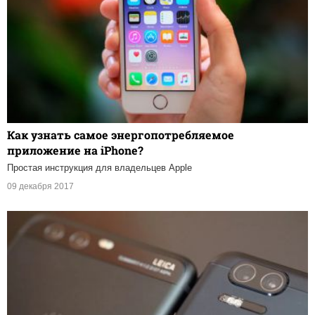
Как узнать самое энергопотребляемое
приложение на iPhone?
Простая инструкция для владельцев Apple
09 декабря 2017