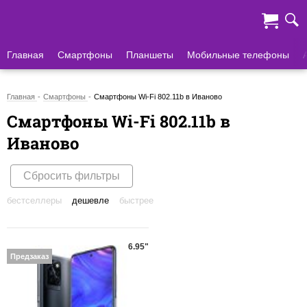
Главная
Смартфоны
Планшеты
Мобильные телефоны
Главная
Смартфоны
Смартфоны Wi-Fi 802.11b в Иваново
Смартфоны Wi-Fi 802.11b в
Иваново
Сбросить фильтры
бестселлеры
дешевле
быстрее
6.95"
Предзаказ