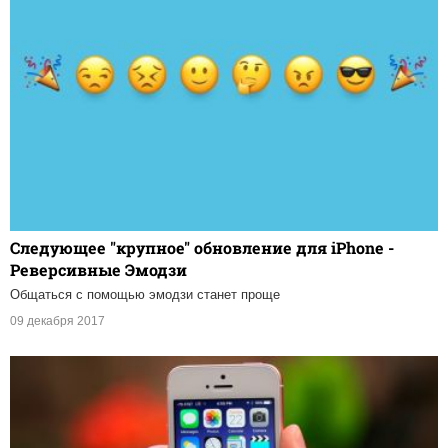
Следующее "крупное" обновление для iPhone -
Реверсивные Эмодзи
Общаться с помощью эмодзи станет проще
09 декабря 2017