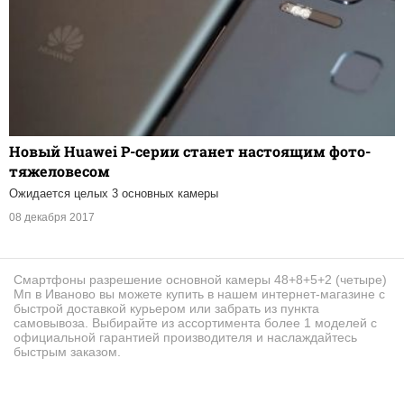
Новый Huawei P-серии станет настоящим фото-
тяжеловесом
Ожидается целых 3 основных камеры
08 декабря 2017
Смартфоны разрешение основной камеры 48+8+5+2 (четыре)
Мп в Иваново вы можете купить в нашем интернет-магазине с
быстрой доставкой курьером или забрать из пункта
самовывоза. Выбирайте из ассортимента более 1 моделей с
официальной гарантией производителя и наслаждайтесь
быстрым заказом.