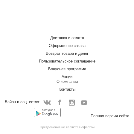
Доставка и оплата
Оформление заказа
Возврат товара и денег
Пользовательское соглашение
Бонусная программа
Акции
О компании
Контакты
Байон в соц. сетях:
Facebook
Instagram
YouTube
Vkontakte
Полная версия сайта
Предложения не являются офертой