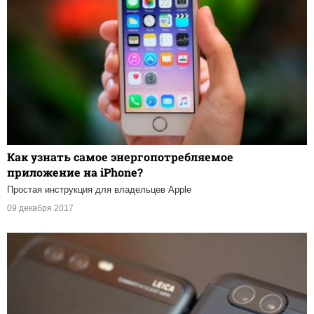
Как узнать самое энергопотребляемое
приложение на iPhone?
Простая инструкция для владельцев Apple
09 декабря 2017