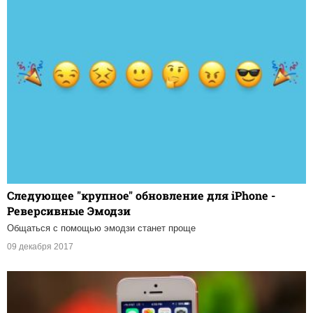
Следующее "крупное" обновление для iPhone -
Реверсивные Эмодзи
Общаться с помощью эмодзи станет проще
09 декабря 2017