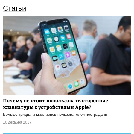
Статьи
Почему не стоит использовать сторонние
клавиатуры с устройствами Apple?
Больше тридцати миллионов пользователей пострадали
10 декабря 2017