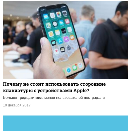
Почему не стоит использовать сторонние
клавиатуры с устройствами Apple?
Больше тридцати миллионов пользователей пострадали
10 декабря 2017