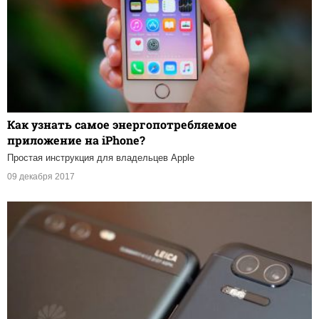
Как узнать самое энергопотребляемое
приложение на iPhone?
Простая инструкция для владельцев Apple
09 декабря 2017