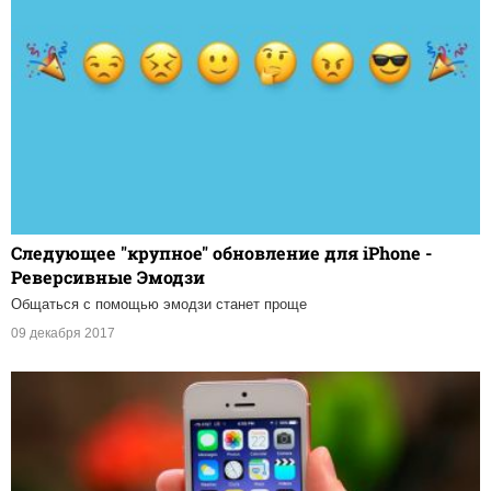
Следующее "крупное" обновление для iPhone -
Реверсивные Эмодзи
Общаться с помощью эмодзи станет проще
09 декабря 2017