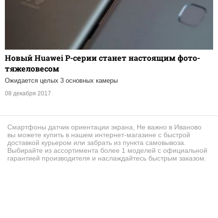
Новый Huawei P-серии станет настоящим фото-
тяжеловесом
Ожидается целых 3 основных камеры
08 декабря 2017
Смартфоны датчик ориентации экрана, Не важно в Иваново
вы можете купить в нашем интернет-магазине с быстрой
доставкой курьером или забрать из пункта самовывоза.
Выбирайте из ассортимента более 1 моделей с официальной
гарантией производителя и наслаждайтесь быстрым заказом.