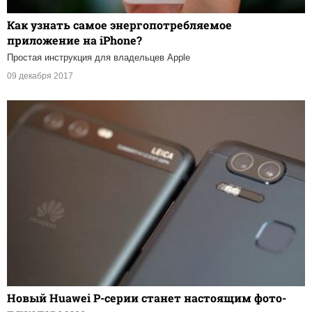
Как узнать самое энергопотребляемое
приложение на iPhone?
Простая инструкция для владельцев Apple
09 декабря 2017
Новый Huawei P-серии станет настоящим фото-