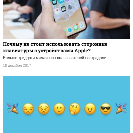
Почему не стоит использовать сторонние
клавиатуры с устройствами Apple?
Больше тридцати миллионов пользователей пострадали
10 декабря 2017