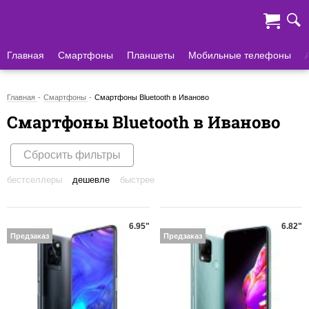
Главная
Смартфоны
Планшеты
Мобильные телефоны
Главная
Смартфоны
Смартфоны Bluetooth в Иваново
Смартфоны Bluetooth в Иваново
Сбросить фильтры
бестселлеры
дешевле
быстрее
6.95"
6.82"
Предзаказ
Предзаказ