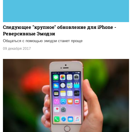
Следующее "крупное" обновление для iPhone -
Реверсивные Эмодзи
Общаться с помощью эмодзи станет проще
09 декабря 2017