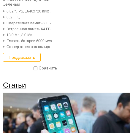
Зеленый
6.82 ", IPS, 1640x720 пикс.
8, 2 ГГц
Оперативная память 2 ГБ
Встроенная память 64 ГБ
13.0 Мп, 8.0 Мп
Ёмкость батареи 6000 мАч
Cканер отпечатка пальца
Предзаказать
Сравнить
Статьи