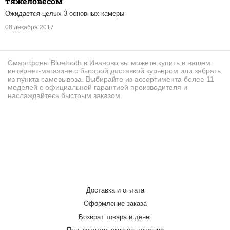
тяжеловесом
Ожидается целых 3 основных камеры
08 декабря 2017
Смартфоны Bluetooth в Иваново вы можете купить в нашем
интернет-магазине с быстрой доставкой курьером или забрать
из пункта самовывоза. Выбирайте из ассортимента более 11
моделей с официальной гарантией производителя и
наслаждайтесь быстрым заказом.
Доставка и оплата
Оформление заказа
Возврат товара и денег