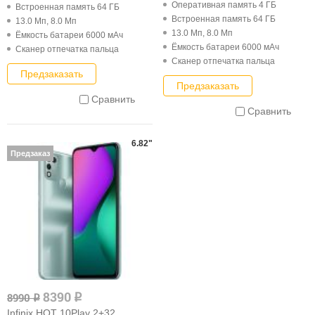
Оперативная память 4 ГБ
Встроенная память 64 ГБ
Встроенная память 64 ГБ
13.0 Мп, 8.0 Мп
13.0 Мп, 8.0 Мп
Ёмкость батареи 6000 мАч
Ёмкость батареи 6000 мАч
Cканер отпечатка пальца
Cканер отпечатка пальца
Предзаказать
Предзаказать
Сравнить
Сравнить
6.82"
Предзаказ
8390
8990
q
q
Infinix HOT 10Play 2+32